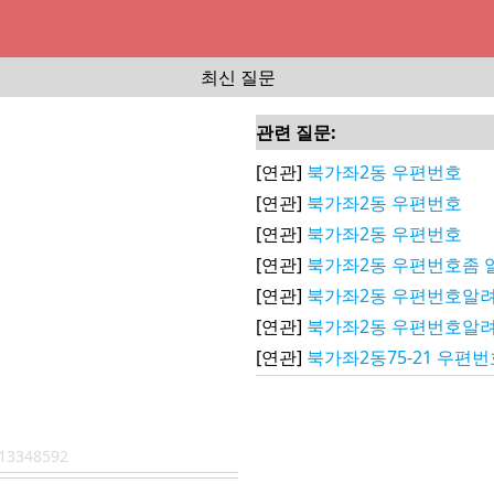
최신 질문
관련 질문:
[연관]
북가좌2동 우편번호
[연관]
북가좌2동 우편번호
[연관]
북가좌2동 우편번호
[연관]
북가좌2동 우편번호좀
[연관]
북가좌2동 우편번호알
[연관]
북가좌2동 우편번호알
[연관]
북가좌2동75-21 우편
13348592