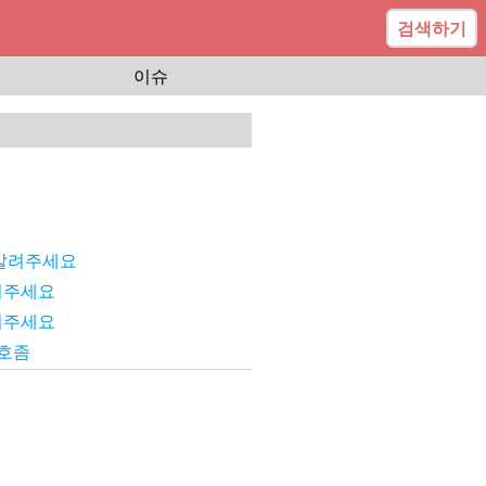
검색하기
이슈
 알려주세요
려주세요
려주세요
번호좀