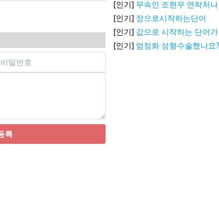
[인기]
무속인 조현우 연락처나
[인기]
장으로시작하는단어
[인기]
값으로 시작하는 단어가
[인기]
엄정화 성형수술했나요
등록