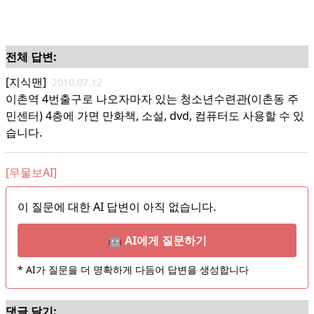
전체 답변:
[지식맨]
2010.07.12
이촌역 4번출구로 나오자마자 있는 청소년수련관(이촌동 주
민센터) 4층에 가면 만화책, 소설, dvd, 컴퓨터도 사용할 수 있
습니다.
[무물보AI]
이 질문에 대한 AI 답변이 아직 없습니다.
🤖 AI에게 질문하기
* AI가 질문을 더 명확하게 다듬어 답변을 생성합니다
댓글 달기: