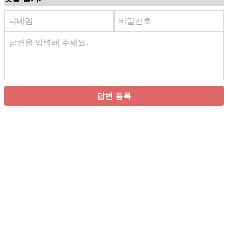
답변 등록