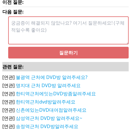
이전 질문:
다음 질문:
질문하기
관련 질문:
[연관]
불광역 근처에 DVD방 알려주세요?
[연관]
명지대 근처 DVD방 알려주세요
[연관]
한티역근처에잇는DVD방좀알려주세요
[연관]
한티역근처dvd방알려주세요
[연관]
신촌에있는DVD대여점알려주세요
[연관]
삼성역근처 DVD방 알려주세요~
[연관]
송정역근처 DVD방알려주세요