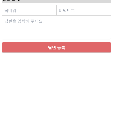
답변 등록