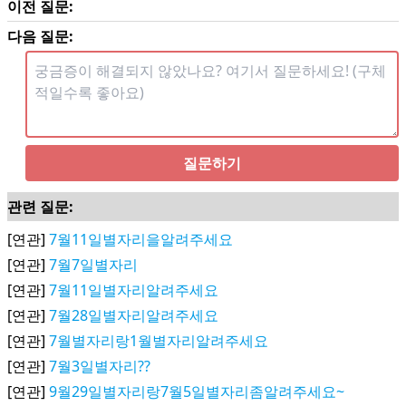
이전 질문:
다음 질문:
질문하기
관련 질문:
[연관]
7월11일별자리을알려주세요
[연관]
7월7일별자리
[연관]
7월11일별자리알려주세요
[연관]
7월28일별자리알려주세요
[연관]
7월별자리랑1월별자리알려주세요
[연관]
7월3일별자리??
[연관]
9월29일별자리랑7월5일별자리좀알려주세요~