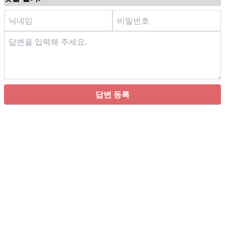
답변 등록