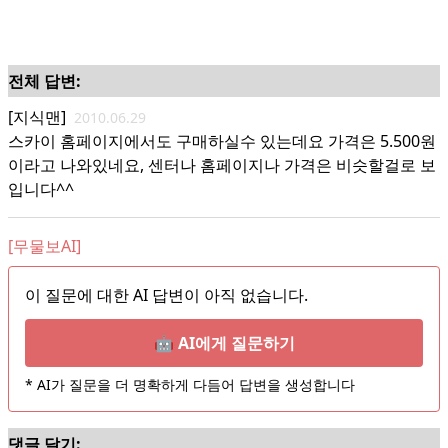
전체 답변:
[지식맨]
2010.06.29
스카이 홈페이지에서도 구매하실수 있는데요 가격은 5.500원
이라고 나와있네요, 센터나 홈페이지나 가격은 비슷할걸로 보
입니다^^
[무물보AI]
이 질문에 대한 AI 답변이 아직 없습니다.
🤖 AI에게 질문하기
* AI가 질문을 더 명확하게 다듬어 답변을 생성합니다
댓글 달기: