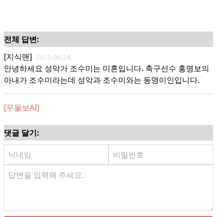
전체 답변:
[지식맨]
2010.06.24
안녕하세요 성악가 조수미는 미혼입니다. 축구선수 홍명보의
아내가 조수미라는데 성악과 조수미와는 동명이인입니다.
[무물보AI]
댓글 달기: