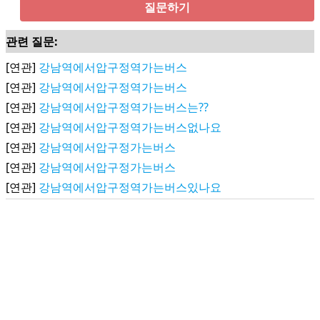
질문하기
관련 질문:
[연관]
강남역에서압구정역가는버스
[연관]
강남역에서압구정역가는버스
[연관]
강남역에서압구정역가는버스는??
[연관]
강남역에서압구정역가는버스없나요
[연관]
강남역에서압구정가는버스
[연관]
강남역에서압구정가는버스
[연관]
강남역에서압구정역가는버스있나요