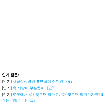
인기 질문:
[인기]
서울삼성병원 흡연실이 어디있나요?
[인기]
욕 시발이 무슨뜻이에요?
[인기]
로또에서 5개 맞으면 얼마고, 4개 맞으면 얼마인가요? 3
개는 어떻게 되나요?