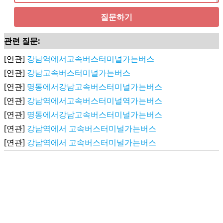
질문하기
관련 질문:
[연관]
강남역에서고속버스터미널가는버스
[연관]
강남고속버스터미널가는버스
[연관]
명동에서강남고속버스터미널가는버스
[연관]
강남역에서고속버스터미널역가는버스
[연관]
명동에서강남고속버스터미널가는버스
[연관]
강남역에서 고속버스터미널가는버스
[연관]
강남역에서 고속버스터미널가는버스