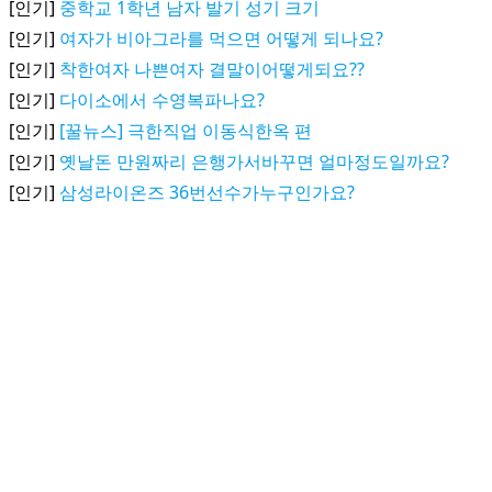
[인기]
중학교 1학년 남자 발기 성기 크기
[인기]
여자가 비아그라를 먹으면 어떻게 되나요?
[인기]
착한여자 나쁜여자 결말이어떻게되요??
[인기]
다이소에서 수영복파나요?
[인기]
[꿀뉴스] 극한직업 이동식한옥 편
[인기]
옛날돈 만원짜리 은행가서바꾸면 얼마정도일까요?
[인기]
삼성라이온즈 36번선수가누구인가요?