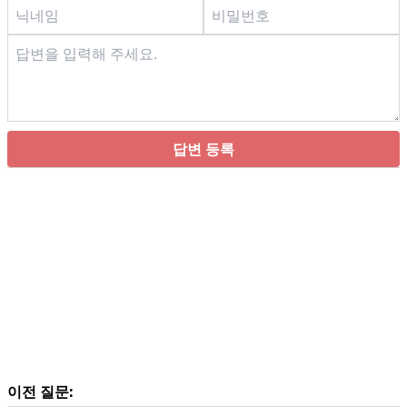
답변 등록
이전 질문: