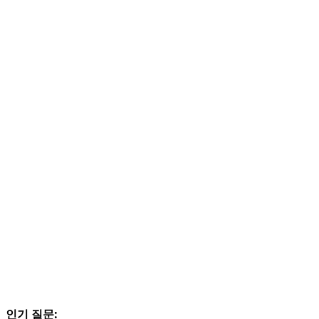
인기 질문: