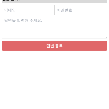
답변 등록