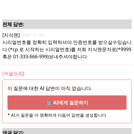
전체 답변:
[지식맨]
2007.11.06
시리얼번호를 정확히 입력하셔야 인증번호를 받으실수있습니
다 (*cp 로 시작하는 시리얼번호)를 저희 지식맨문자로(*9999
혹은 01-333-666-999)보내주셔야합니다
[무물보AI]
이 질문에 대한 AI 답변이 아직 없습니다.
🤖 AI에게 질문하기
* AI가 질문을 더 명확하게 다듬어 답변을 생성합니다
댓글 달기: