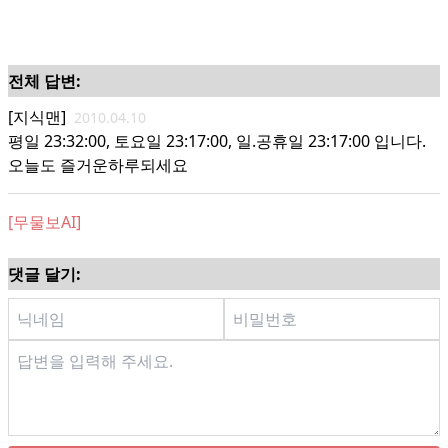
전체 답변:
[지식맨]
2010.04.10
평일 23:32:00, 토요일 23:17:00, 일.공휴일 23:17:00 입니다.
오늘도 즐거운하루되세요
[무물보AI]
댓글 달기: