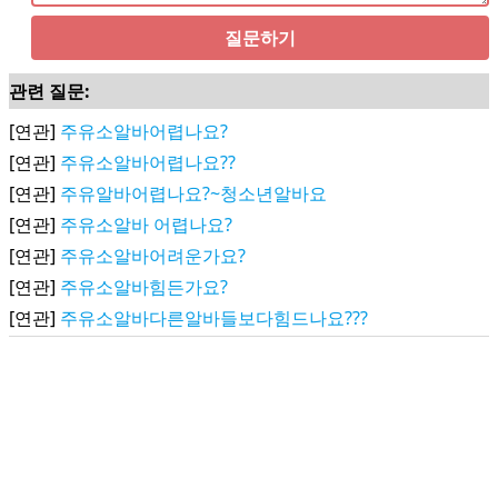
질문하기
관련 질문:
[연관]
주유소알바어렵나요?
[연관]
주유소알바어렵나요??
[연관]
주유알바어렵나요?~청소년알바요
[연관]
주유소알바 어렵나요?
[연관]
주유소알바어려운가요?
[연관]
주유소알바힘든가요?
[연관]
주유소알바다른알바들보다힘드나요???