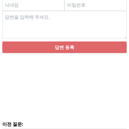
답변 등록
이전 질문: