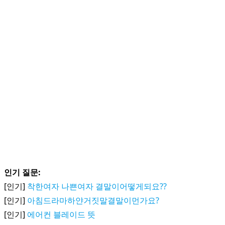
인기 질문:
[인기]
착한여자 나쁜여자 결말이어떻게되요??
[인기]
아침드라마하얀거짓말결말이먼가요?
[인기]
에어컨 블레이드 뜻