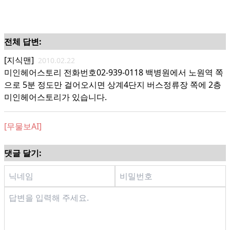
전체 답변:
[지식맨]
2010.02.22
미인헤어스토리 전화번호02-939-0118 백병원에서 노원역 쪽
으로 5분 정도만 걸어오시면 상계4단지 버스정류장 쪽에 2층
미인헤어스토리가 있습니다.
[무물보AI]
댓글 달기: