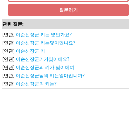
질문하기
관련 질문:
[연관]
이순신장군 키는 몇인가요?
[연관]
이순신장군 키는몇이었나요?
[연관]
이순신장군 키
[연관]
이순신장군키가몇이에요?
[연관]
이순신장군의 키가 몇이에여
[연관]
이순신장군님의 키는얼마입니까?
[연관]
이순신장군의 키는?