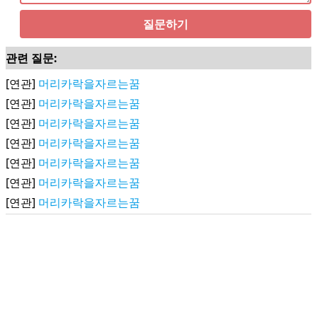
질문하기
관련 질문:
[연관]
머리카락을자르는꿈
[연관]
머리카락을자르는꿈
[연관]
머리카락을자르는꿈
[연관]
머리카락을자르는꿈
[연관]
머리카락을자르는꿈
[연관]
머리카락을자르는꿈
[연관]
머리카락을자르는꿈