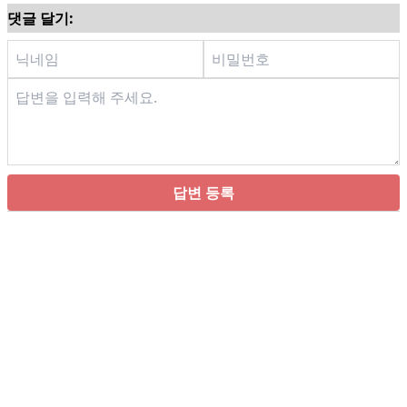
댓글 달기:
답변 등록