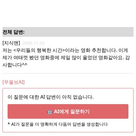
전체 답변:
[지식맨]
2009.11.29
저는 <우리들의 행복한 시간>이라는 영화 추천합니다. 이게
제가 여태껏 봤던 영화중에 제일 많이 울었던 영화같아요. 감
사합니다^^
[무물보AI]
이 질문에 대한 AI 답변이 아직 없습니다.
🤖 AI에게 질문하기
* AI가 질문을 더 명확하게 다듬어 답변을 생성합니다