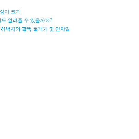
 성기 크기
도 알려줄 수 있을까요?
 허벅지와 팔뚝 둘레가 몇 인치일