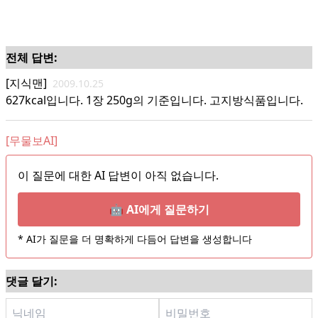
전체 답변:
[지식맨]
2009.10.25
627kcal입니다. 1장 250g의 기준입니다. 고지방식품입니다.
[무물보AI]
이 질문에 대한 AI 답변이 아직 없습니다.
🤖 AI에게 질문하기
* AI가 질문을 더 명확하게 다듬어 답변을 생성합니다
댓글 달기: