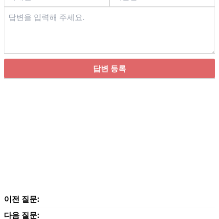
답변 등록
이전 질문:
다음 질문: