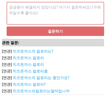
질문하기
관련 질문:
[연관]
치즈돈까스의 칼로리는?
[연관]
치즈돈까스 칼로리
[연관]
치즈돈까스 칼로리
[연관]
치즈돈까스 칼로리좀
[연관]
치즈돈까스의 칼로리는 몇인가요?
[연관]
치즈돈까스 칼로리?
[연관]
치즈돈까스의칼로리는얼마입니까