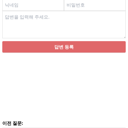
답변 등록
이전 질문: