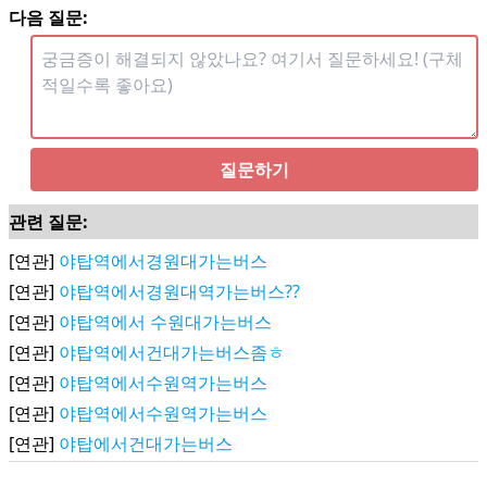
다음 질문:
질문하기
관련 질문:
[연관]
야탑역에서경원대가는버스
[연관]
야탑역에서경원대역가는버스??
[연관]
야탑역에서 수원대가는버스
[연관]
야탑역에서건대가는버스좀ㅎ
[연관]
야탑역에서수원역가는버스
[연관]
야탑역에서수원역가는버스
[연관]
야탑에서건대가는버스