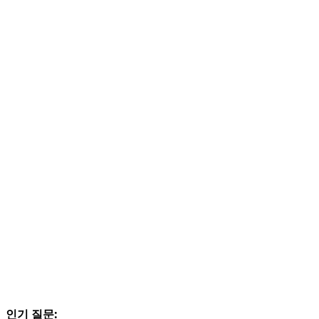
인기 질문: