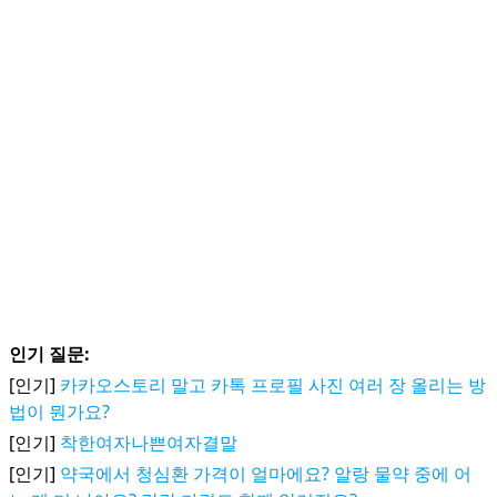
인기 질문:
[인기]
카카오스토리 말고 카톡 프로필 사진 여러 장 올리는 방
법이 뭔가요?
[인기]
착한여자나쁜여자결말
[인기]
약국에서 청심환 가격이 얼마에요? 알랑 물약 중에 어