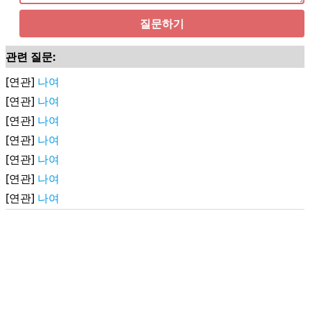
질문하기
관련 질문:
[연관]
나여
[연관]
나여
[연관]
나여
[연관]
나여
[연관]
나여
[연관]
나여
[연관]
나여