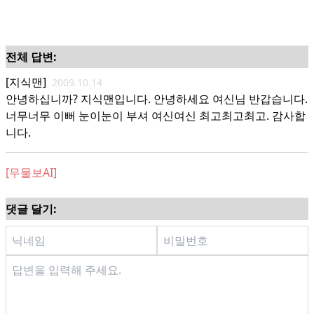
전체 답변:
[지식맨]
2009.10.14
안녕하십니까? 지식맨입니다. 안녕하세요 여신님 반갑습니다.
너무너무 이뻐 눈이눈이 부셔 여신여신 최고최고최고. 감사합
니다.
[무물보AI]
댓글 달기: