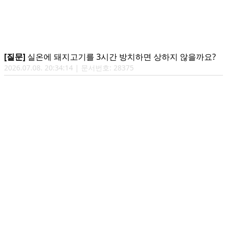
[질문]
실온에 돼지고기를 3시간 방치하면 상하지 않을까요?
2026.07.08. 20:34:14 | 문서번호: 28375