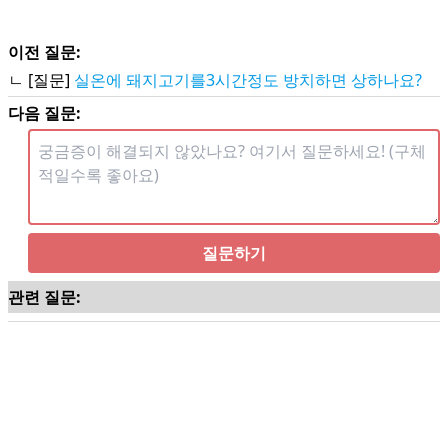
이전 질문:
ㄴ [질문]
실온에 돼지고기를3시간정도 방치하면 상하나요?
다음 질문:
질문하기
관련 질문: