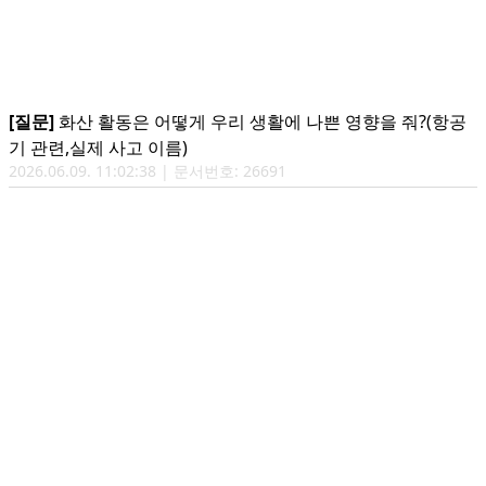
[질문]
화산 활동은 어떻게 우리 생활에 나쁜 영향을 줘?(항공
기 관련,실제 사고 이름)
2026.06.09. 11:02:38 | 문서번호: 26691