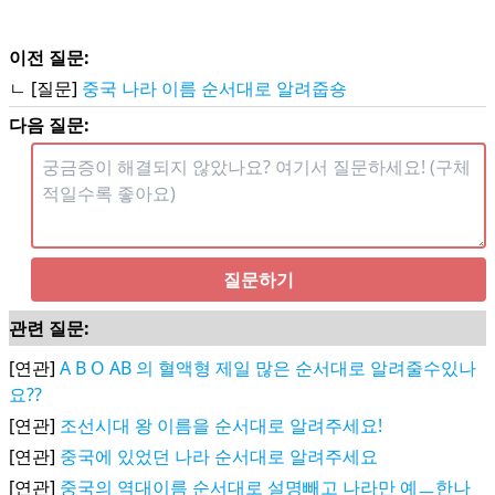
이전 질문:
ㄴ [질문]
중국 나라 이름 순서대로 알려줍숑
다음 질문:
질문하기
관련 질문:
[연관]
A B O AB 의 혈액형 제일 많은 순서대로 알려줄수있나
요??
[연관]
조선시대 왕 이름을 순서대로 알려주세요!
[연관]
중국에 있었던 나라 순서대로 알려주세요
[연관]
중국의 역대이름 순서대로 설명빼고 나라만 예ㅡ한나