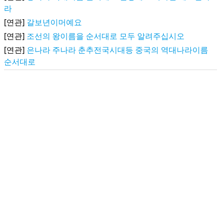
라
[연관]
갈보년이머예요
[연관]
조선의 왕이름을 순서대로 모두 알려주십시오
[연관]
은나라 주나라 춘추전국시대등 중국의 역대나라이름
순서대로