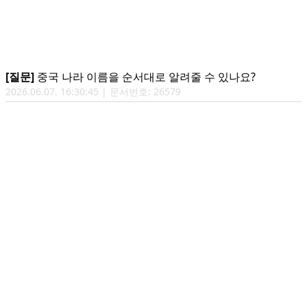
[질문]
중국 나라 이름을 순서대로 알려줄 수 있나요?
2026.06.07. 16:30:45 | 문서번호: 26579