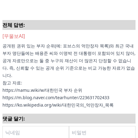
전체 답변:
[무물보AI]
공개된 권위 있는 부자 순위(예: 포브스의 억만장자 목록)와 최근 국내
부자 명단들에는 배용준 씨와 이명박 전 대통령이 포함되어 있지 않아,
공개 자료만으로는 둘 중 누구의 재산이 더 많은지 단정할 수 없습니
다. 즉, 신뢰할 수 있는 공개 순위 기준으로는 비교 가능한 자료가 없습
니다.
참고 자료:
https://namu.wiki/w/대한민국 부자 순위
https://m.blog.naver.com/tearhunter/223631702433
https://ko.wikipedia.org/wiki/대한민국의_억만장자_목록
댓글 달기: