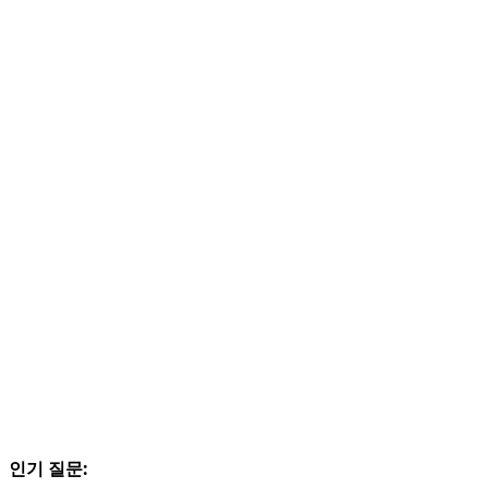
인기 질문: