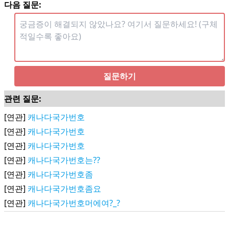
다음 질문:
질문하기
관련 질문:
[연관]
캐나다국가번호
[연관]
캐나다국가번호
[연관]
캐나다국가번호
[연관]
캐나다국가번호는??
[연관]
캐나다국가번호좀
[연관]
캐나다국가번호좀요
[연관]
캐나다국가번호머에여?_?