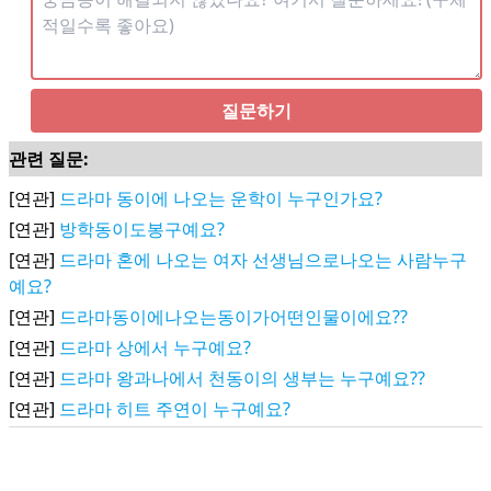
질문하기
관련 질문:
[연관]
드라마 동이에 나오는 운학이 누구인가요?
[연관]
방학동이도봉구예요?
[연관]
드라마 혼에 나오는 여자 선생님으로나오는 사람누구
예요?
[연관]
드라마동이에나오는동이가어떤인물이에요??
[연관]
드라마 상에서 누구예요?
[연관]
드라마 왕과나에서 천동이의 생부는 누구예요??
[연관]
드라마 히트 주연이 누구예요?