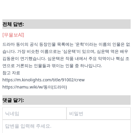
전체 답변:
[무물보AI]
드라마 동이의 공식 등장인물 목록에는 '운학'이라는 이름의 인물은 없
습니다. 가장 비슷한 이름으로는 '심운택'이 있으며, 심운택 역은 배우
김동윤이 연기했습니다. 심운택은 작품 내에서 주요 악역이나 핵심 조
연으로 거론되는 인물들과 엮이는 인물 중 하나입니다.
참고 자료
https://m.kinolights.com/title/91002/crew
https://namu.wiki/w/동이(드라마)
댓글 달기: