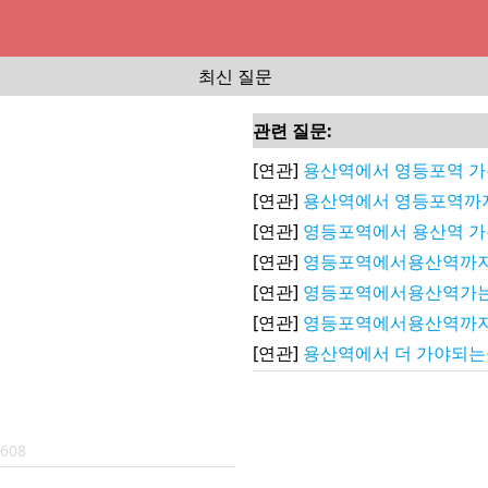
최신 질문
관련 질문:
[연관]
용산역에서 영등포역 
[연관]
용산역에서 영등포역까지
[연관]
영등포역에서 용산역 가
[연관]
영등포역에서용산역까지
[연관]
영등포역에서용산역가
[연관]
영등포역에서용산역까
[연관]
용산역에서 더 가야되는
3608