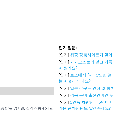
인기 질문:
[인기]
위핑 정품사이트가 맞아
[인기]
카카오스토리 말고 카톡 
이 뭔가요?
[인기]
로또에서 5개 맞으면 얼
는 어떻게 되나요?
[인기]
일본 야구는 연장 몇 회
[인기]
경북 구미 출신연예인 
[인기]
5인승 차량인데 6명이 
가용 승차인원도 알려주세요?
필승법”은 없지만, 심리와 통계(패턴