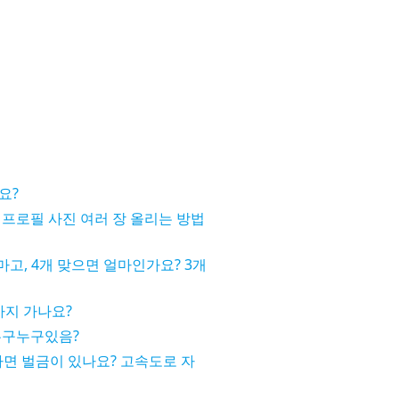
요?
프로필 사진 여러 장 올리는 방법
마고, 4개 맞으면 얼마인가요? 3개
까지 가나요?
누구누구있음?
타면 벌금이 있나요? 고속도로 자