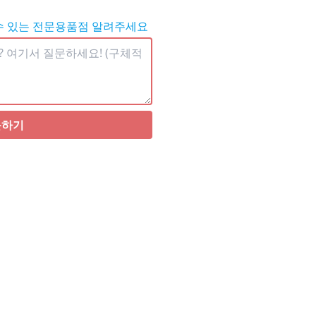
수 있는 전문용품점 알려주세요
문하기