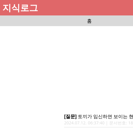
지식로그
홈
[질문]
토끼가 임신하면 보이는 
2024.07.12. 06:37:40 | 문서번호: 1