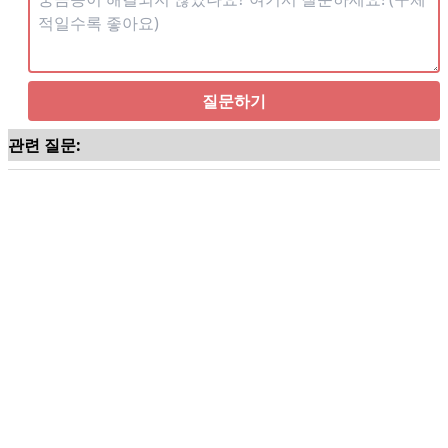
질문하기
관련 질문: