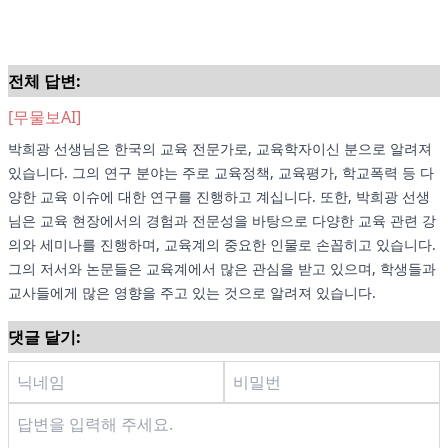
전체 답변:
[무물보AI]
박희광 선생님은 한국의 교육 전문가로, 교육학자이신 분으로 알려져
있습니다. 그의 연구 분야는 주로 교육정책, 교육평가, 학교폭력 등 다
양한 교육 이슈에 대한 연구를 진행하고 계십니다. 또한, 박희광 선생
님은 교육 현장에서의 경험과 전문성을 바탕으로 다양한 교육 관련 강
의와 세미나를 진행하며, 교육계의 중요한 인물로 손꼽히고 있습니다.
그의 저서와 논문들은 교육계에서 많은 관심을 받고 있으며, 학생들과
교사들에게 많은 영향을 주고 있는 것으로 알려져 있습니다.
댓글 달기: