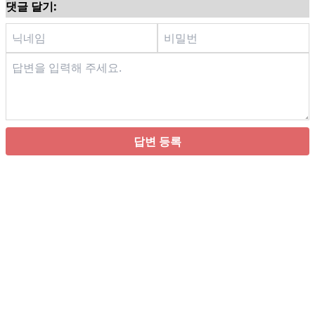
댓글 달기:
답변 등록