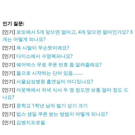
인기 질문:
[인기]
로또에서 5개 맞으면 얼마고, 4개 맞으면 얼마인가요? 3
개는 어떻게 되나요?
[인기]
욕 시발이 무슨뜻이에요?
[인기]
다이소에서 수영복파나요?
[인기]
쉐어박스 무료 쿠폰 번호 좀 알려줄래요?
[인기]
돓으로 시작하는 단어 있음........
[인기]
서울삼성병원 흡연실이 어디있나요?
[인기]
아웃백에서 저녁 식사 두 명 정도면 보통 얼마 정도 드
나요?
[인기]
중학교 1학년 남자 발기 성기 크기
[인기]
빕스 생일 쿠폰 받는 방법이 어떻게 되나요?
[인기]
김병지프로필